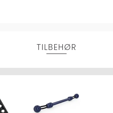
TILBEHØR