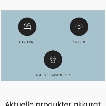
GAVEKORT
NYHETER
OVER 400 VAREMERKER
Aktuelle produkter akkurat