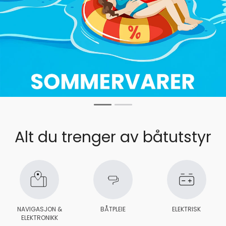
Alt du trenger av båtutstyr
NAVIGASJON &
BÅTPLEIE
ELEKTRISK
ELEKTRONIKK