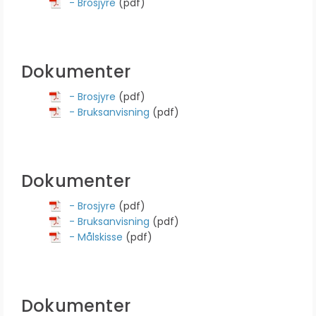
- Brosjyre
(pdf)
Dokumenter
- Brosjyre
(pdf)
- Bruksanvisning
(pdf)
Dokumenter
- Brosjyre
(pdf)
- Bruksanvisning
(pdf)
- Målskisse
(pdf)
Dokumenter