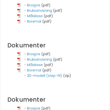
- Brosjyre
(pdf)
- Bruksanvisning
(pdf)
- Målskisse
(pdf)
- Boremal
(pdf)
Dokumenter
- Brosjyre
(pdf)
- Bruksanvisning
(pdf)
- Målskisse
(pdf)
- Boremal
(pdf)
- 3D-modell (step-fil)
(zip)
Dokumenter
- Brosjyre
(pdf)