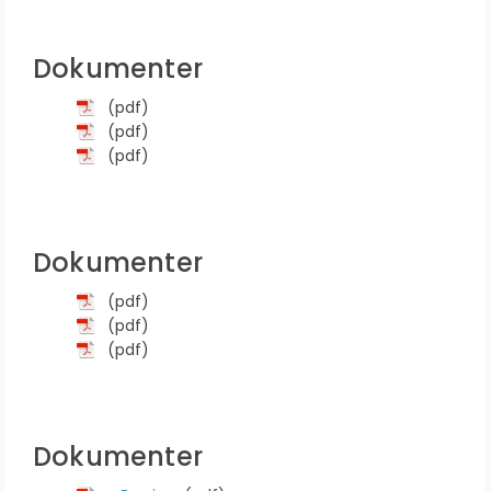
Dokumenter
(pdf)
(pdf)
(pdf)
Dokumenter
(pdf)
(pdf)
(pdf)
Dokumenter