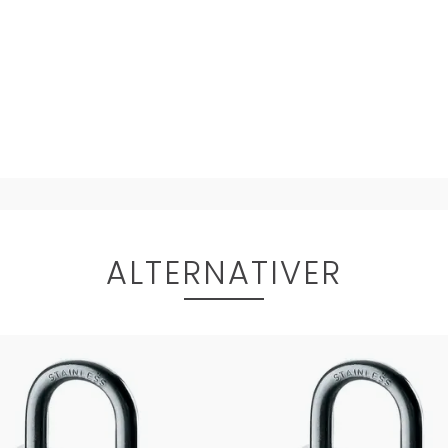
ALTERNATIVER