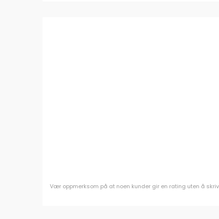
Vær oppmerksom på at noen kunder gir en rating uten å skrive e