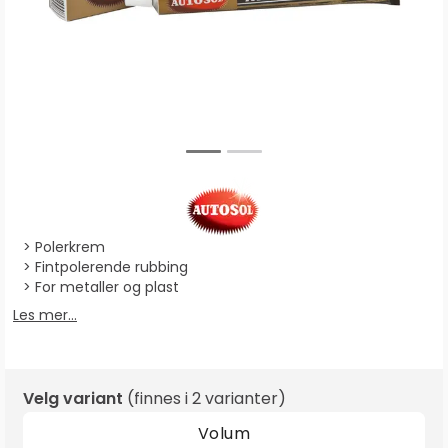
Polerkrem
Fintpolerende rubbing
For metaller og plast
Les mer...
Velg variant
(finnes i
2 varianter
)
Volum