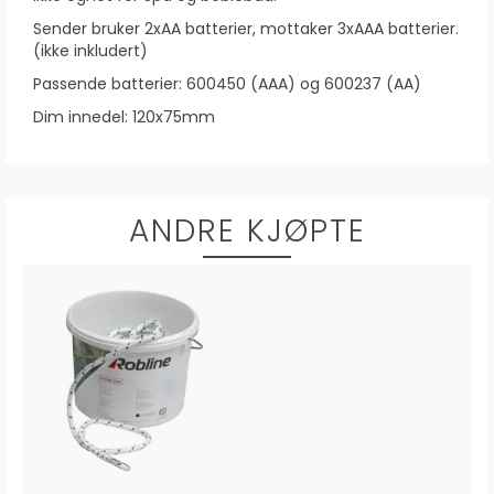
Sender bruker 2xAA batterier, mottaker 3xAAA batterier.
(ikke inkludert)
Passende batterier: 600450 (AAA) og 600237 (AA)
Dim innedel: 120x75mm
ANDRE KJØPTE