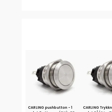
CARLING pushbutton - 1
CARLING Trykkn