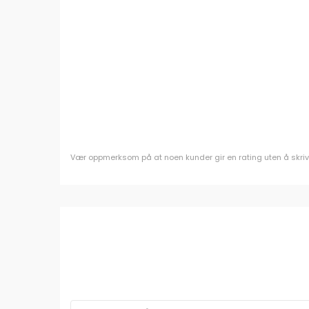
Vær oppmerksom på at noen kunder gir en rating uten å skrive e