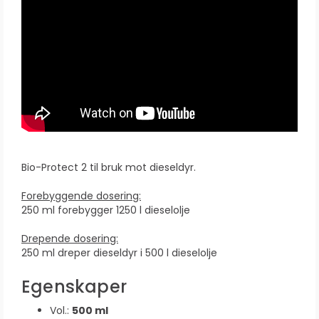
Bio-Protect 2 til bruk mot dieseldyr.
Forebyggende dosering:
250 ml forebygger 1250 l dieselolje
Drepende dosering:
250 ml dreper dieseldyr i 500 l dieselolje
Egenskaper
Vol.:
500 ml