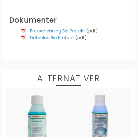
Dokumenter
Bruksanvisning Bio Protekt
(pdf)
Datablad Bio Protect
(pdf)
ALTERNATIVER