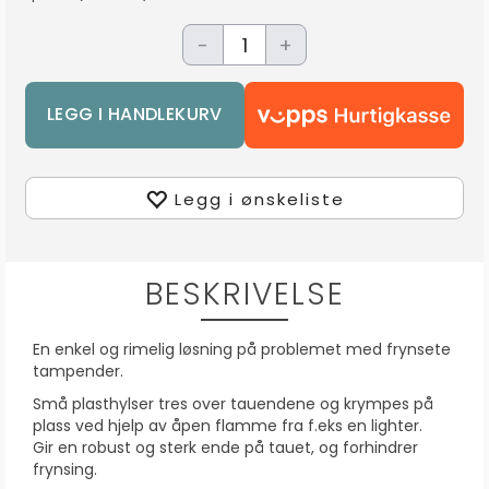
-
+
Legg i ønskeliste
BESKRIVELSE
En enkel og rimelig løsning på problemet med frynsete
tampender.
Små plasthylser tres over tauendene og krympes på
plass ved hjelp av åpen flamme fra f.eks en lighter.
Gir en robust og sterk ende på tauet, og forhindrer
frynsing.