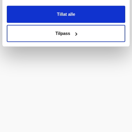
Tillat alle
Tilpass