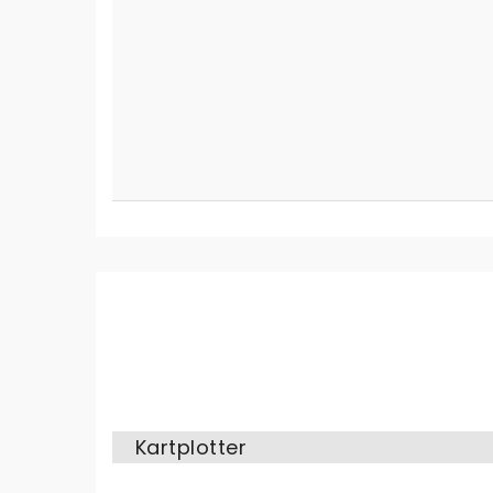
Kartplotter