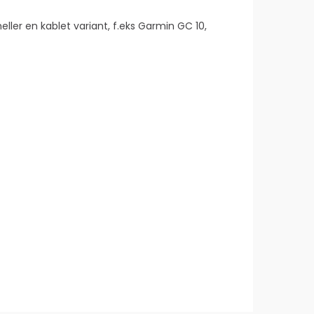
eller en kablet variant, f.eks Garmin GC 10,