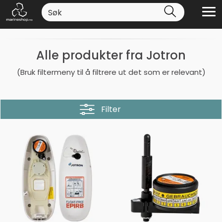
Alle produkter fra Jotron
(Bruk filtermeny til å filtrere ut det som er relevant)
Filter