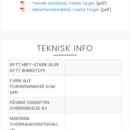
- Teknisk datablad, mørke farger
(pdf)
- Sikkerhetsdatablad, mørke farger
(pdf)
TEKNISK INFO
NYTT HEFT-STRØK ELLER
NYTT BUNNSTOFF
FJERN ALLE
FORURENSNINGER SOM
KAN
PÅVIRKE VEDHEFTEN.
OVERSKRIDELSE AV
MAKSIMAL
OVERMALINGSINTERVALL