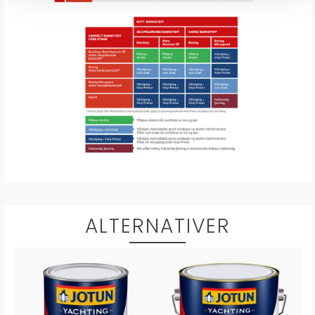
ALTERNATIVER