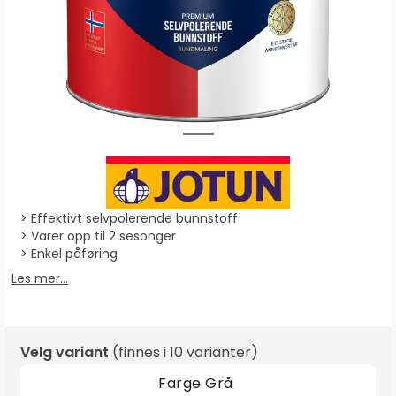
Effektivt selvpolerende bunnstoff
Varer opp til 2 sesonger
Enkel påføring
Les mer...
Velg variant
(finnes i
10 varianter
)
Farge
Grå