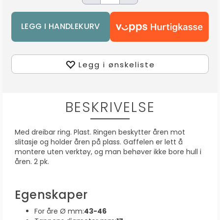
Legg i ønskeliste
BESKRIVELSE
Med dreibar ring. Plast. Ringen beskytter åren mot
slitasje og holder åren på plass. Gaffelen er lett å
montere uten verktøy, og man behøver ikke bore hull i
åren. 2 pk.
Egenskaper
For åre Ø mm:
43-46