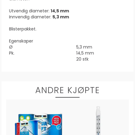
Utvendig diameter:
14,5 mm
Innvendig diameter:
5,3 mm
Blisterpakket.
Egenskaper
Ø
5,3 mm
Pk.
14,5 mm
20 stk
ANDRE KJØPTE