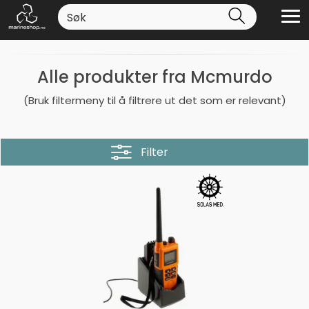
Alle produkter fra Mcmurdo
(Bruk filtermeny til å filtrere ut det som er relevant)
Filter