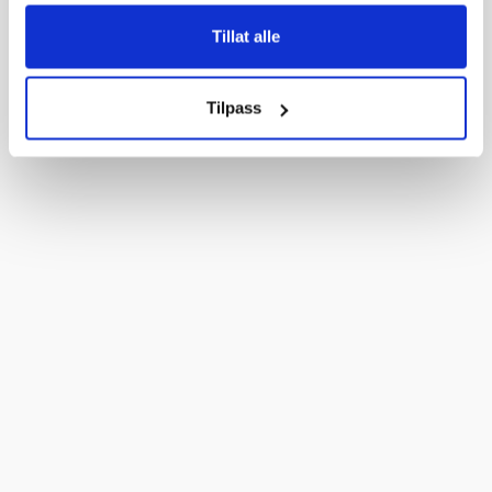
Tillat alle
Tilpass