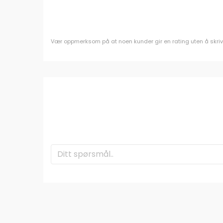
Vær oppmerksom på at noen kunder gir en rating uten å skrive e