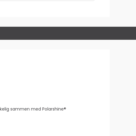
dsakelig sammen med Polarshine®