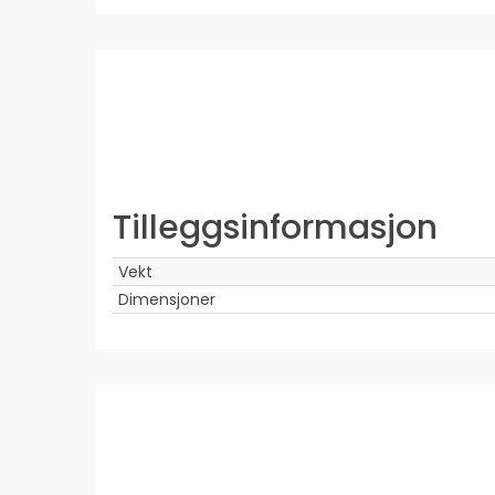
Tilleggsinformasjon
Vekt
Dimensjoner