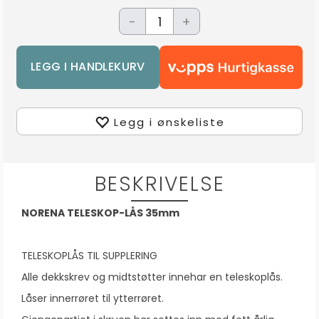
-
+
Legg i ønskeliste
BESKRIVELSE
NORENA TELESKOP-LÅS 35mm
TELESKOPLÅS TIL SUPPLERING
Alle dekkskrev og midtstøtter innehar en teleskoplås.
Låser innerrøret til ytterrøret.