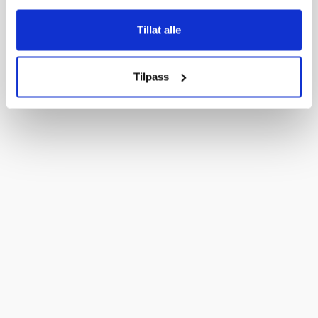
Tillat alle
Tilpass