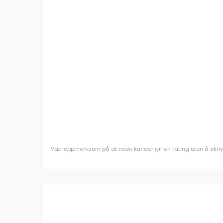
Vær oppmerksom på at noen kunder gir en rating uten å skrive e