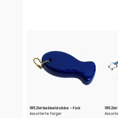
1852M Nøkkeldobbe - Fisk
1852M
Assorterte farger
Assorte