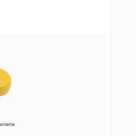
orterte