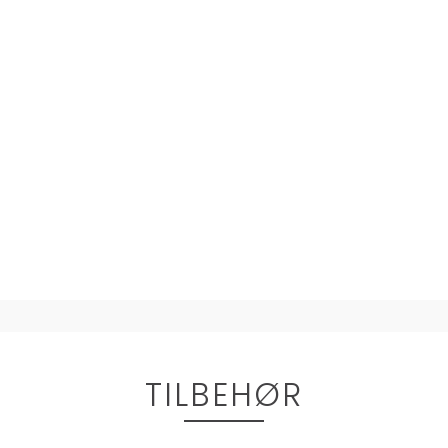
TILBEHØR