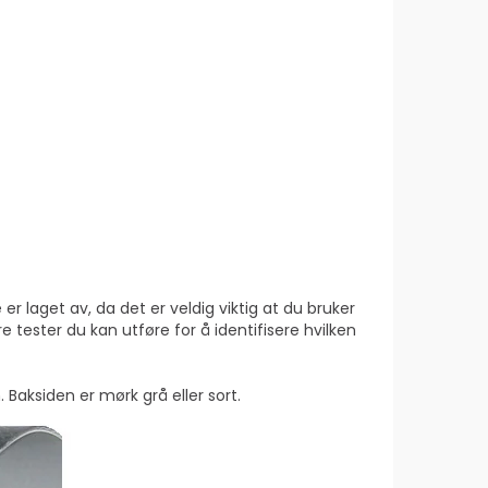
r laget av, da det er veldig viktig at du bruker
tester du kan utføre for å identifisere hvilken
Baksiden er mørk grå eller sort.