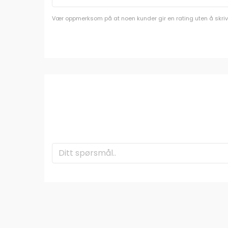
Vær oppmerksom på at noen kunder gir en rating uten å skrive e