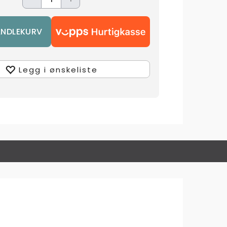
Legg i ønskeliste