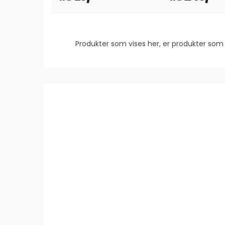
Produkter som vises her, er produkter s