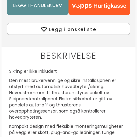
Legg i ønskeliste
BESKRIVELSE
Sikring er ikke inkludert
Den mest brukervennlige og sikre installasjonen er
utstyrt med automatisk hovedbryter/sikring.
Hovedstrømmen til thrusteren styres enkelt av
Sleipners kontrollpanel. Ekstra sikkerhet er gitt av
panelets auto-off og thrusterens
overopphetingssensor, som også kontrollerer
hovedbryteren.
Kompakt design med fleksible monteringsmuligheter
på vegg eller skott, plug-and-go ledninger, tunge