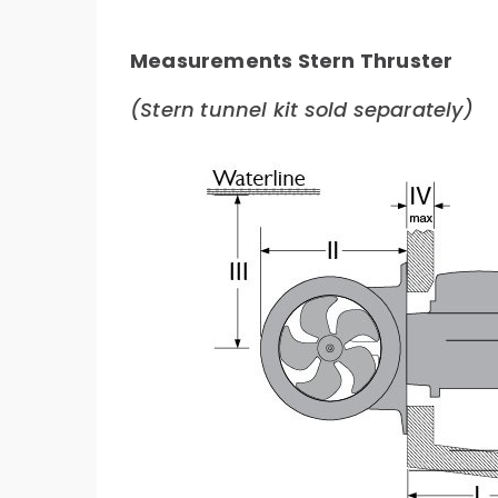
Measurements Stern Thruster
(Stern tunnel kit sold separately)