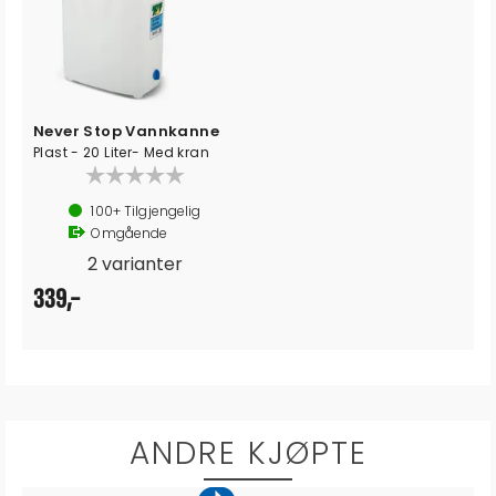
Never Stop Vannkanne
Plast - 20 Liter- Med kran
100+
Tilgjengelig
Omgående
2 varianter
339,-
ANDRE KJØPTE