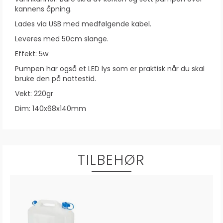
kannens åpning.
Lades via USB med medfølgende kabel.
Leveres med 50cm slange.
Effekt: 5w
Pumpen har også et LED lys som er praktisk når du skal
bruke den på nattestid.
Vekt: 220gr
Dim: 140x68x140mm
TILBEHØR