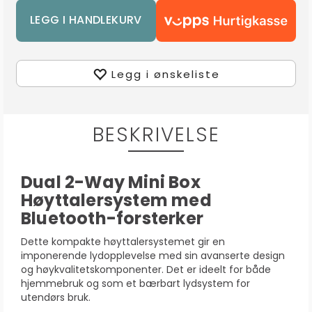
Legg i ønskeliste
BESKRIVELSE
Dual 2-Way Mini Box
Høyttalersystem med
Bluetooth-forsterker
Dette kompakte høyttalersystemet gir en
imponerende lydopplevelse med sin avanserte design
og høykvalitetskomponenter. Det er ideelt for både
hjemmebruk og som et bærbart lydsystem for
utendørs bruk.