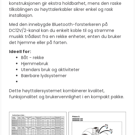
konstruksjonen gir ekstra holdbarhet, mens den raske
tilkoblingen av høyttalerkabler sikrer enkel og rask
installasjon.
Med den innebygde Bluetooth-forsterkeren på
DC12V/2-kanal kan du enkelt koble til og strømme
musikk trådløst fra en rekke enheter, enten du bruker
det hjemme eller på farten.
Ideell for:
Båt - rekke
Hjemmebruk
Utendørs bruk og aktiviteter
Bærbare lydsystemer
Dette høyttalersystemet kombinerer kvalitet,
funksjonalitet og brukervennlighet i en kompakt pakke.