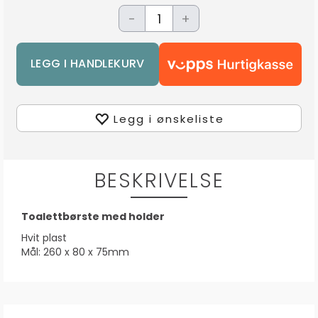
-
+
Legg i ønskeliste
BESKRIVELSE
Toalettbørste med holder
Hvit plast
Mål: 260 x 80 x 75mm