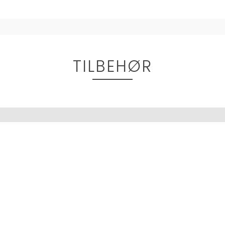
TILBEHØR