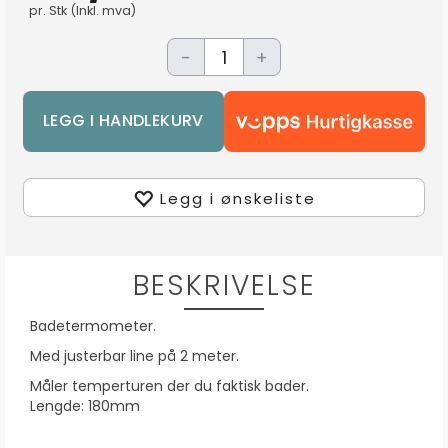
pr.
Stk
(Inkl. mva)
-
+
Legg i ønskeliste
BESKRIVELSE
Badetermometer.
Med justerbar line på 2 meter.
Måler temperturen der du faktisk bader.
Lengde: 180mm