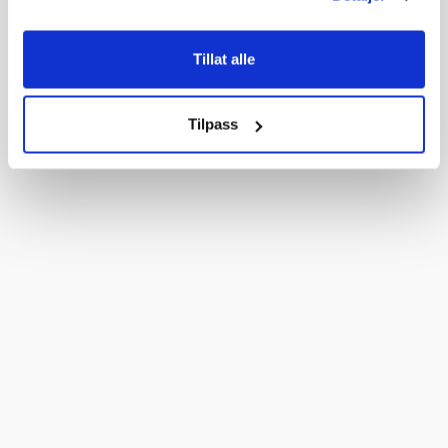
Tillat alle
Tilpass