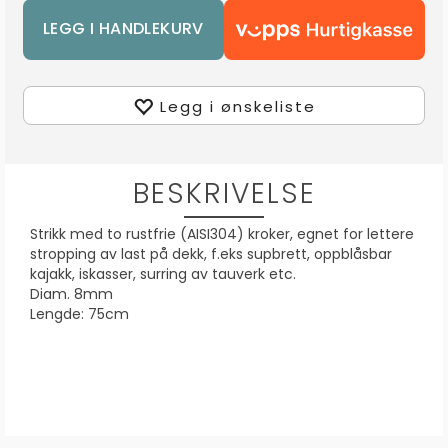
Legg i ønskeliste
BESKRIVELSE
Strikk med to rustfrie (AISI304) kroker, egnet for lettere
stropping av last på dekk, f.eks supbrett, oppblåsbar
kajakk, iskasser, surring av tauverk etc.
Diam. 8mm
Lengde: 75cm