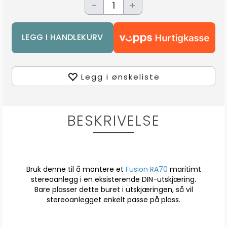
-
+
Legg i ønskeliste
BESKRIVELSE
Bruk denne til å montere et
Fusion RA70
maritimt
stereoanlegg i en eksisterende DIN-utskjæring.
Bare plasser dette buret i utskjæringen, så vil
stereoanlegget enkelt passe på plass.