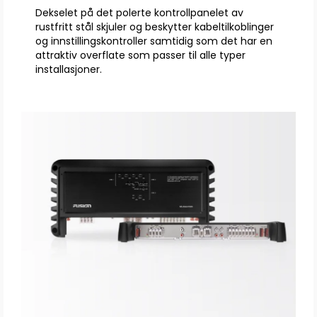
Dekselet på det polerte kontrollpanelet av
rustfritt stål skjuler og beskytter kabeltilkoblinger
og innstillingskontroller samtidig som det har en
attraktiv overflate som passer til alle typer
installasjoner.