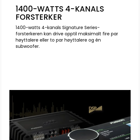
1400-WATTS 4-KANALS
FORSTERKER
1400-watts 4-kanals Signature Series-
forsterkeren kan drive opptil maksimalt fire par
høyttalere eller to par høyttalere og én
subwoofer.