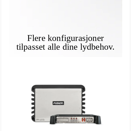
Flere konfigurasjoner
tilpasset alle dine lydbehov.