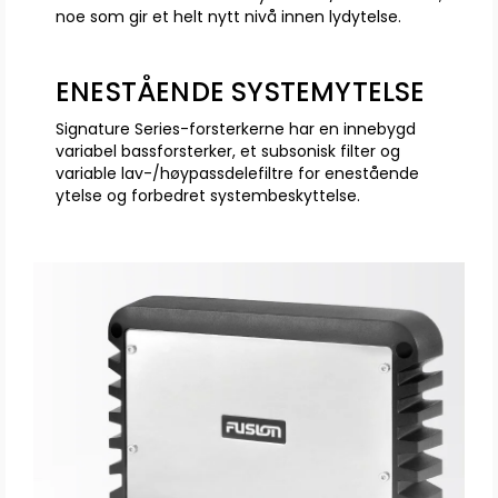
noe som gir et helt nytt nivå innen lydytelse.
ENESTÅENDE SYSTEMYTELSE
Signature Series-forsterkerne har en innebygd
variabel bassforsterker, et subsonisk filter og
variable lav-/høypassdelefiltre for enestående
ytelse og forbedret systembeskyttelse.