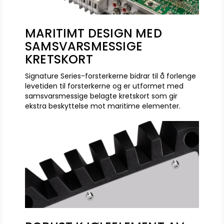
MARITIMT DESIGN MED
SAMSVARSMESSIGE
KRETSKORT
Signature Series-forsterkerne bidrar til å forlenge
levetiden til forsterkerne og er utformet med
samsvarsmessige belagte kretskort som gir
ekstra beskyttelse mot maritime elementer.