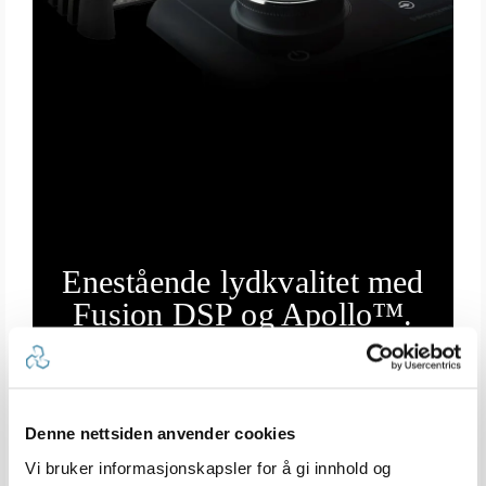
Enestående lydkvalitet med
Fusion DSP og Apollo™.
Denne nettsiden anvender cookies
Vi bruker informasjonskapsler for å gi innhold og