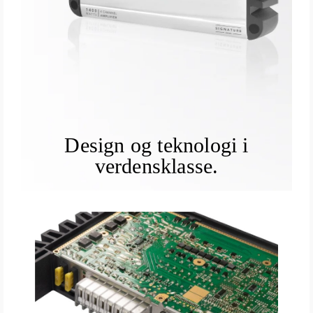
Design og teknologi i
verdensklasse.