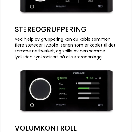
STEREOGRUPPERING
Ved hjelp av gruppering kan du koble sammen
flere stereoer i Apollo-serien som er koblet til det
samme nettverket, og spille av den samme
lydkilden synkronisert på alle stereoanlegg.
VOLUMKONTROLL