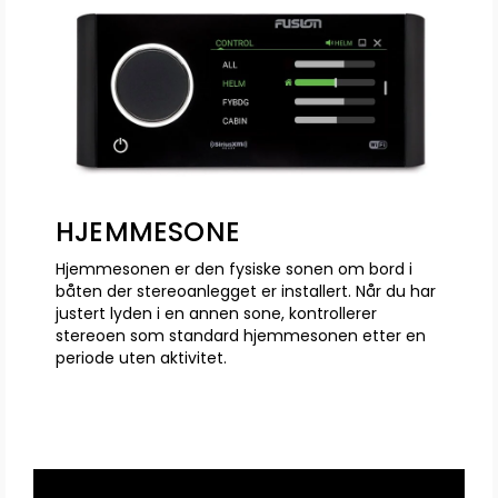
HJEMMESONE
Hjemmesonen er den fysiske sonen om bord i
båten der stereoanlegget er installert. Når du har
justert lyden i en annen sone, kontrollerer
stereoen som standard hjemmesonen etter en
periode uten aktivitet.