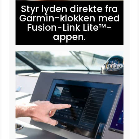
Styr lyden direkte fra
Garmin-klokken med
Fusion-Link Lite™-
appen.