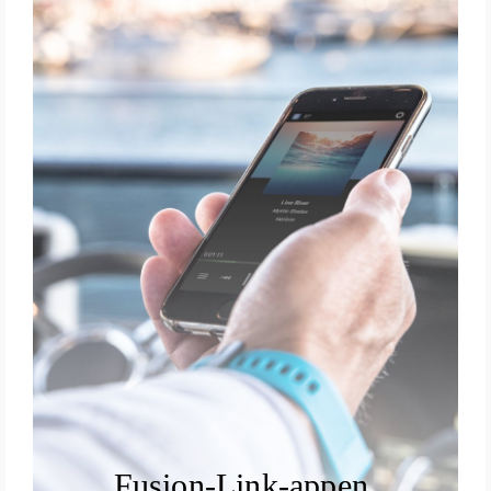
Fusion-Link-appen.