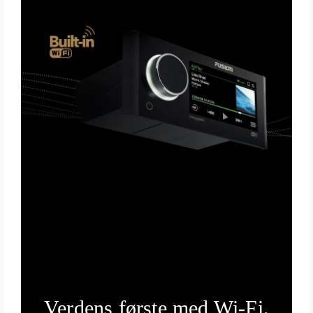
Verdens første med Wi-Fi.