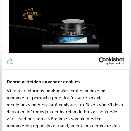
Denne nettsiden anvender cookies
Vi bruker informasjonskapsler for å gi innhold og
annonser et personlig preg, for å levere sosiale
mediefunksjoner og for å analysere trafikken vår. Vi deler
dessuten informasjon om hvordan du bruker nettstedet
vårt, med partnerne våre innen sosiale medier,
Berøringsskjerm.
annonsering og analysearbeid, som kan kombinere den