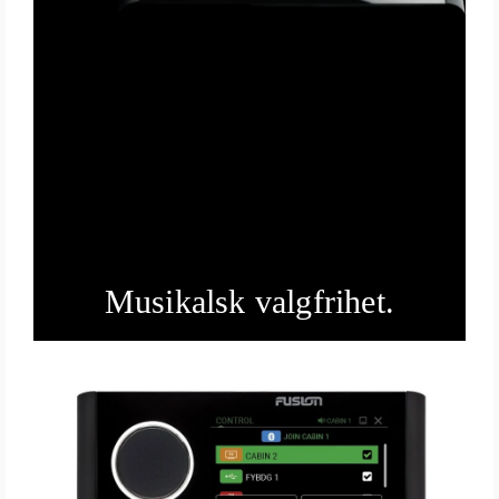
Musikalsk valgfrihet.