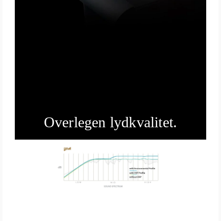
Overlegen lydkvalitet.