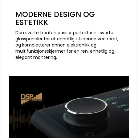
MODERNE DESIGN OG
ESTETIKK
Den svarte fronten passer perfekt inn i svarte
glasspaneler for et enhetlig utseende ved roret,
og kompletterer annen elektronikk og
multifunksjonsskjermer for en ren, enhetlig og
elegant montering.