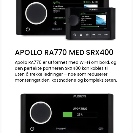
APOLLO RA770 MED SRX400
Apollo RA770 er utformet med Wi-Fi om bord, og
den perfekte partneren SRX400 kan kobles til
uten å trekke ledninger – noe som reduserer
monteringstiden, kostnadene og kompleksiteten.