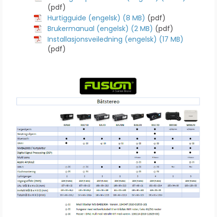
(pdf)
Hurtigguide (engelsk) (8 MB)
(pdf)
Brukermanual (engelsk) (2 MB)
(pdf)
Installasjonsveiledning (engelsk) (17 MB)
(pdf)