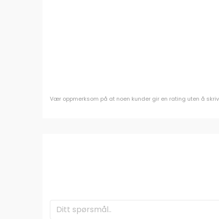
Vær oppmerksom på at noen kunder gir en rating uten å skrive e