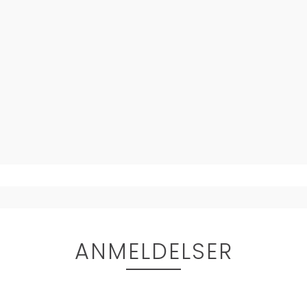
ANMELDELSER