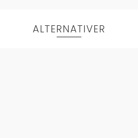
ALTERNATIVER