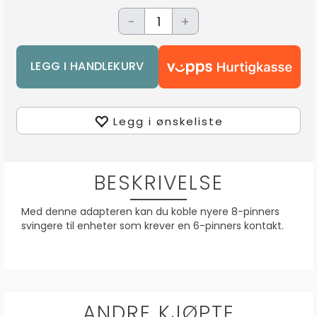
-
+
Legg i ønskeliste
BESKRIVELSE
Med denne adapteren kan du koble nyere 8-pinners
svingere til enheter som krever en 6-pinners kontakt.
ANDRE KJØPTE