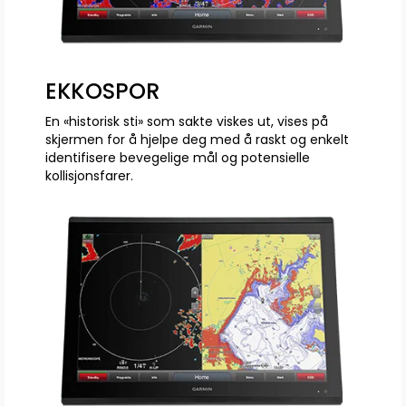
EKKOSPOR
En «historisk sti» som sakte viskes ut, vises på
skjermen for å hjelpe deg med å raskt og enkelt
identifisere bevegelige mål og potensielle
kollisjonsfarer.