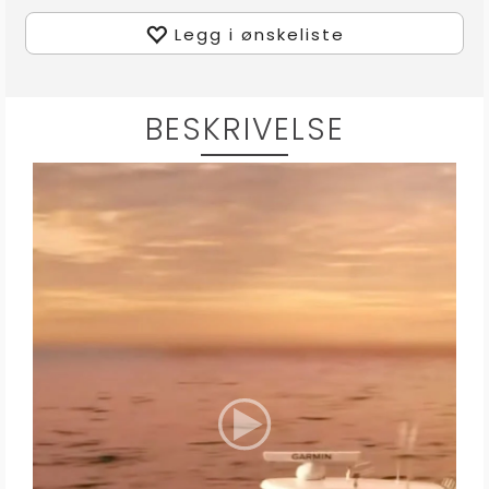
Legg i ønskeliste
BESKRIVELSE