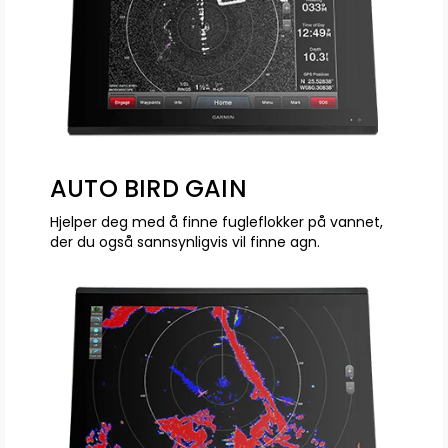
AUTO BIRD GAIN
Hjelper deg med å finne fugleflokker på vannet,
der du også sannsynligvis vil finne agn.