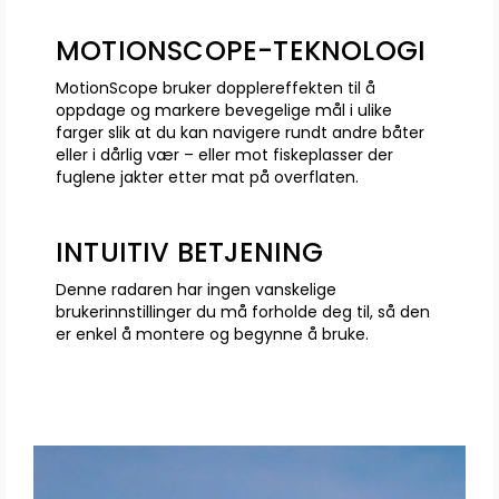
MOTIONSCOPE-TEKNOLOGI
MotionScope bruker dopplereffekten til å
oppdage og markere bevegelige mål i ulike
farger slik at du kan navigere rundt andre båter
eller i dårlig vær – eller mot fiskeplasser der
fuglene jakter etter mat på overflaten.
INTUITIV BETJENING
Denne radaren har ingen vanskelige
brukerinnstillinger du må forholde deg til, så den
er enkel å montere og begynne å bruke.