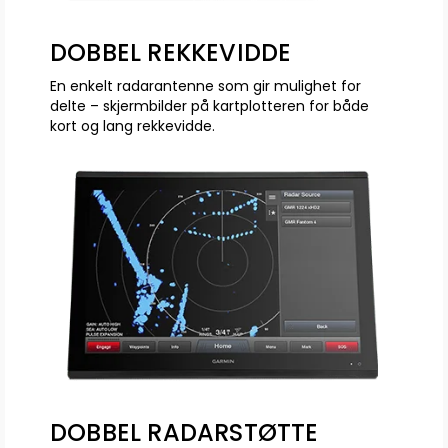
DOBBEL REKKEVIDDE
En enkelt radarantenne som gir mulighet for
delte – skjermbilder på kartplotteren for både
kort og lang rekkevidde.
DOBBEL RADARSTØTTE