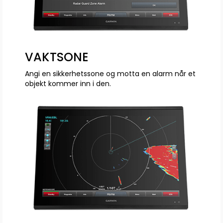
VAKTSONE
Angi en sikkerhetssone og motta en alarm når et
objekt kommer inn i den.