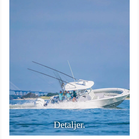
Detaljer.