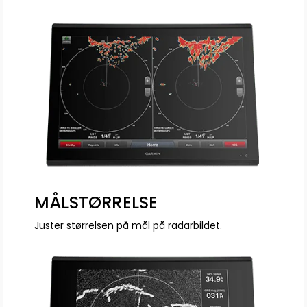
MÅLSTØRRELSE
Juster størrelsen på mål på radarbildet.