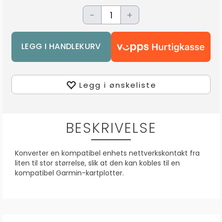
-
+
Legg i ønskeliste
BESKRIVELSE
Konverter en kompatibel enhets nettverkskontakt fra
liten til stor størrelse, slik at den kan kobles til en
kompatibel Garmin-kartplotter.