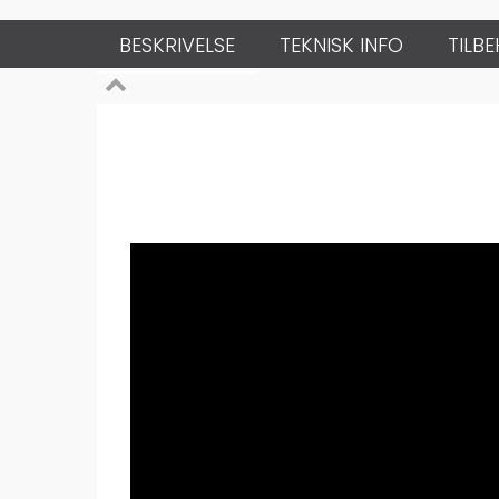
BESKRIVELSE
TEKNISK INFO
TILB