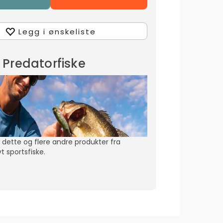
Legg i ønskeliste
Predatorfiske
e dette og flere andre produkter fra
t sportsfiske.