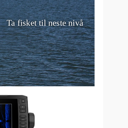
Ta fisket til neste nivå