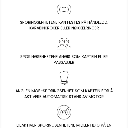
SPORINGSENHETENE KAN FESTES PÅ HÅNDLEDD,
KARABINKROKER ELLER NØKKELRINGER
SPORINGSENHETENE ANGIS SOM KAPTEIN ELLER
PASSASJER
ANGI EN MOB-SPORINGSENHET SOM KAPTEIN FOR Å
AKTIVERE AUTOMATISK STANS AV MOTOR
DEAKTIVER SPORINGSENHETENE MIDLERTIDIG PÅ EN