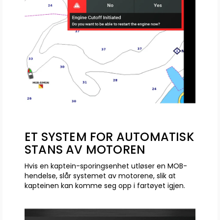
ET SYSTEM FOR AUTOMATISK
STANS AV MOTOREN
Hvis en kaptein-sporingsenhet utløser en MOB-
hendelse, slår systemet av motorene, slik at
kapteinen kan komme seg opp i fartøyet igjen.