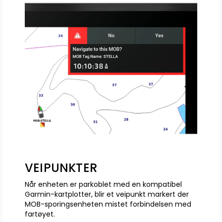
VEIPUNKTER
Når enheten er parkoblet med en kompatibel
Garmin-kartplotter, blir et veipunkt markert der
MOB-sporingsenheten mistet forbindelsen med
fartøyet.