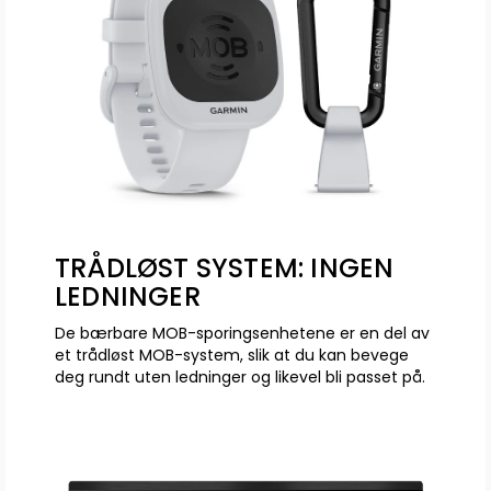
TRÅDLØST SYSTEM: INGEN
LEDNINGER
De bærbare MOB-sporingsenhetene er en del av
et trådløst MOB-system, slik at du kan bevege
deg rundt uten ledninger og likevel bli passet på.