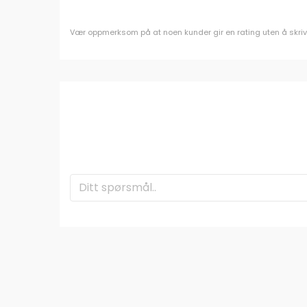
Vær oppmerksom på at noen kunder gir en rating uten å skrive e