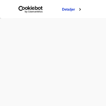
Detaljer