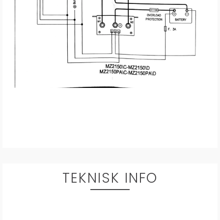
TEKNISK INFO