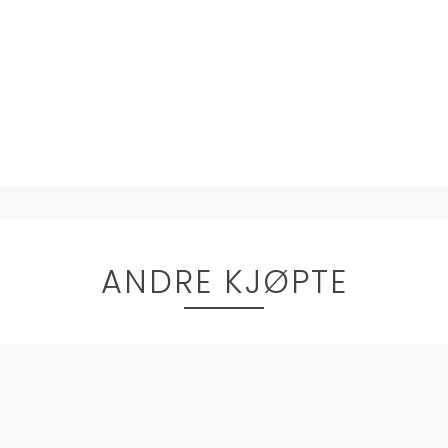
ANDRE KJØPTE