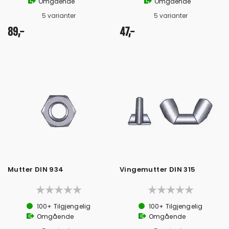
Omgående
Omgående
5 varianter
5 varianter
89,-
47,-
Mutter DIN 934
Vingemutter DIN 315
100+
Tilgjengelig
100+
Tilgjengelig
Omgående
Omgående