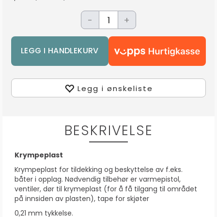
-
+
Legg i ønskeliste
BESKRIVELSE
Krympeplast
Krympeplast for tildekking og beskyttelse av f.eks.
båter i opplag. Nødvendig tilbehør er varmepistol,
ventiler, dør til krymeplast (for å få tilgang til området
på innsiden av plasten), tape for skjøter
0,21 mm tykkelse.