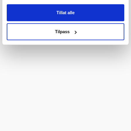
Tillat alle
Tilpass