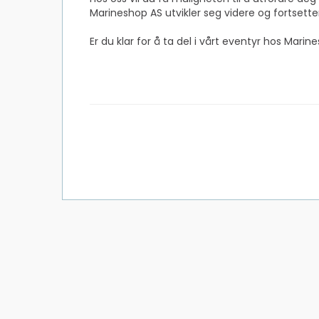
Marineshop AS utvikler seg videre og fortsette
Er du klar for å ta del i vårt eventyr hos Mar