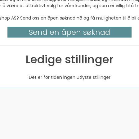
r å være et attraktivt valg for våre kunder, og som er villig til 
ineshop AS? Send oss en åpen søknad nå og få muligheten til å bli 
Send en åpen søknad
Ledige stillinger
Det er for tiden ingen utlyste stillinger