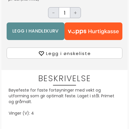
-
+
Legg i ønskeliste
BESKRIVELSE
Bøyefeste for faste fortøyninger med vekt og
utforming som gir optimalt feste. Laget i stål. Primet
og gråmalt.
Vinger (V): 4