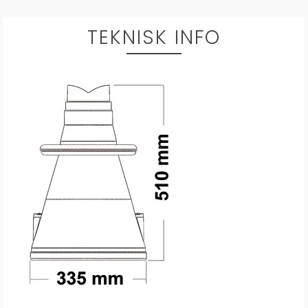
TEKNISK INFO